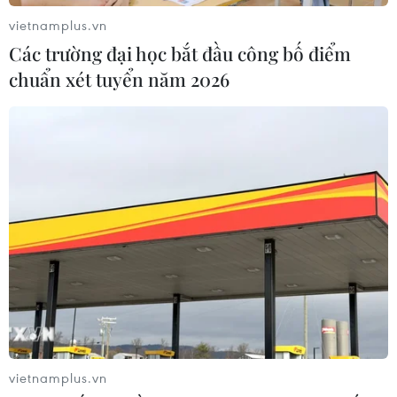
vietnamplus.vn
Các trường đại học bắt đầu công bố điểm
chuẩn xét tuyển năm 2026
vietnamplus.vn