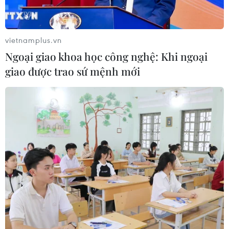
vietnamplus.vn
Ngoại giao khoa học công nghệ: Khi ngoại
giao được trao sứ mệnh mới