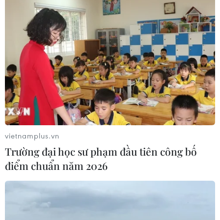
TIN LIÊN QUAN
vietnamplus.vn
Trường đại học sư phạm đầu tiên công bố
điểm chuẩn năm 2026