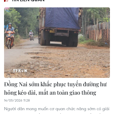
Đồng Nai sớm khắc phục tuyến đường hư
hỏng kéo dài, mất an toàn giao thông
14/05/2026 11:28
Người dân mong muốn cơ quan chức năng sớm có giải