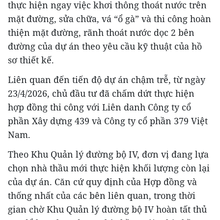
thực hiện ngay việc khơi thông thoát nước trên
mặt đường, sửa chữa, vá “ổ gà” và thi công hoàn
thiện mặt đường, rãnh thoát nước dọc 2 bên
đường của dự án theo yêu cầu kỹ thuật của hồ
sơ thiết kế.
Liên quan đến tiến độ dự án chậm trễ, từ ngày
23/4/2026, chủ đầu tư đã chấm dứt thực hiện
hợp đồng thi công với Liên danh Công ty cổ
phần Xây dựng 439 và Công ty cổ phần 379 Việt
Nam.
Theo Khu Quản lý đường bộ IV, đơn vị đang lựa
chọn nhà thầu mới thực hiện khối lượng còn lại
của dự án. Căn cứ quy định của Hợp đồng và
thống nhất của các bên liên quan, trong thời
gian chờ Khu Quản lý đường bộ IV hoàn tất thủ