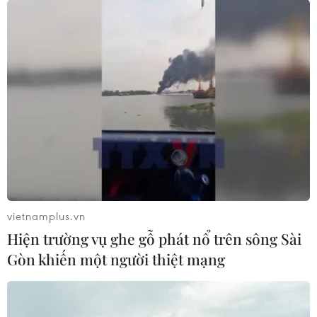
vietnamplus.vn
Hiện trường vụ ghe gỗ phát nổ trên sông Sài
Gòn khiến một người thiệt mạng