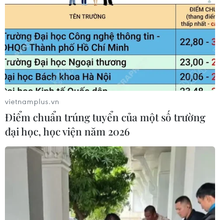
vietnamplus.vn
Điểm chuẩn trúng tuyển của một số trường
đại học, học viện năm 2026