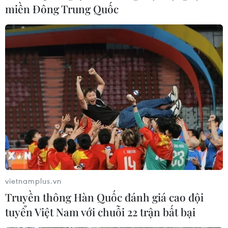
miền Đông Trung Quốc
vietnamplus.vn
Truyền thông Hàn Quốc đánh giá cao đội
tuyển Việt Nam với chuỗi 22 trận bất bại