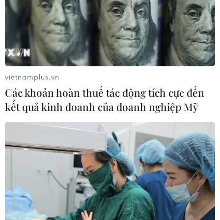
vietnamplus.vn
Các khoản hoàn thuế tác động tích cực đến
kết quả kinh doanh của doanh nghiệp Mỹ