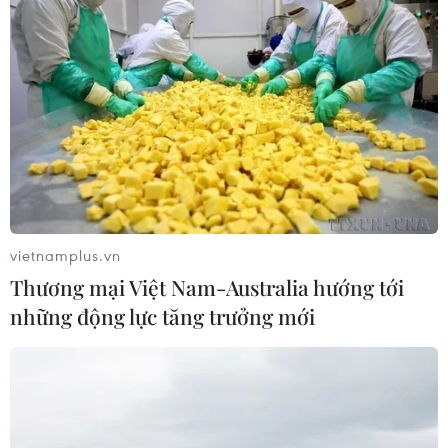
vietnamplus.vn
Thương mại Việt Nam-Australia hướng tới
những động lực tăng trưởng mới