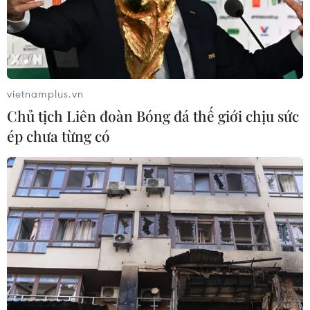
vietnamplus.vn
Chủ tịch Liên đoàn Bóng đá thế giới chịu sức
ép chưa từng có