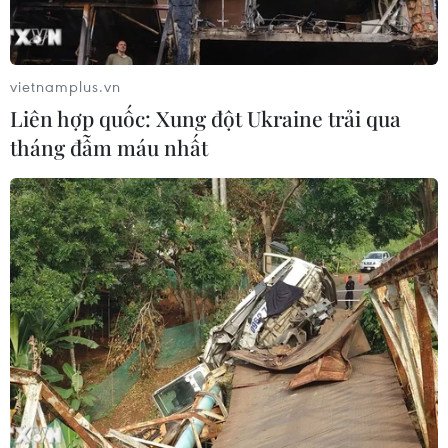
vietnamplus.vn
Liên hợp quốc: Xung đột Ukraine trải qua
tháng đẫm máu nhất