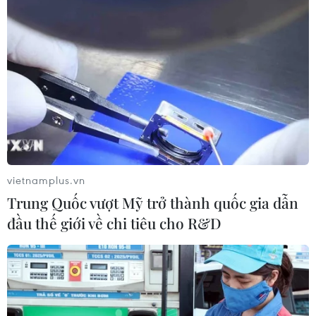
vietnamplus.vn
Trung Quốc vượt Mỹ trở thành quốc gia dẫn
đầu thế giới về chi tiêu cho R&D