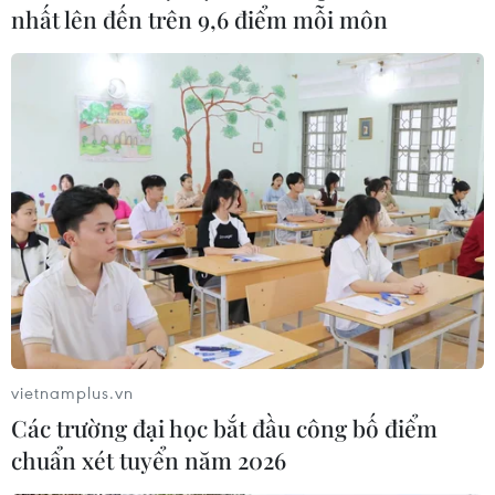
nhất lên đến trên 9,6 điểm mỗi môn
vietnamplus.vn
Các trường đại học bắt đầu công bố điểm
chuẩn xét tuyển năm 2026