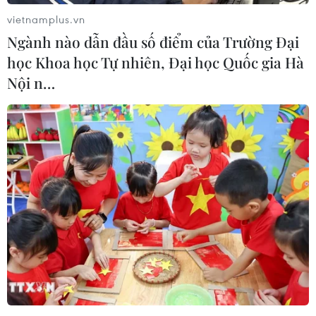
vietnamplus.vn
Ngành nào dẫn đầu số điểm của Trường Đại
học Khoa học Tự nhiên, Đại học Quốc gia Hà
Nội n…