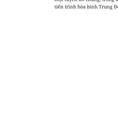
tiến trình hòa bình Trung Đ