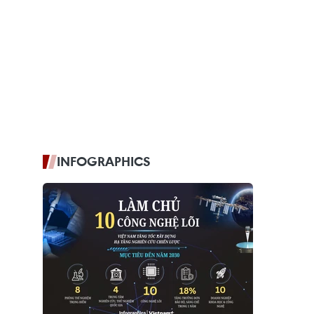
INFOGRAPHICS