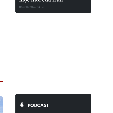
06/08/2026 04:36
PODCAST