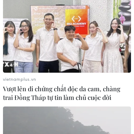
vietnamplus.vn
Vượt lên di chứng chất độc da cam, chàng
trai Đồng Tháp tự tin làm chủ cuộc đời