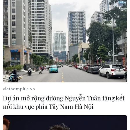
vietnamplus.vn
Dự án mở rộng đường Nguyễn Tuân tăng kết
nối khu vực phía Tây Nam Hà Nội