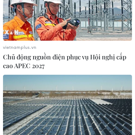
vietnamplus.vn
Chủ động nguồn điện phục vụ Hội nghị cấp
cao APEC 2027