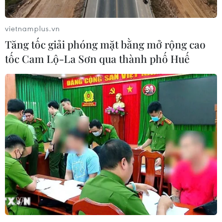
vietnamplus.vn
Tăng tốc giải phóng mặt bằng mở rộng cao
tốc Cam Lộ-La Sơn qua thành phố Huế