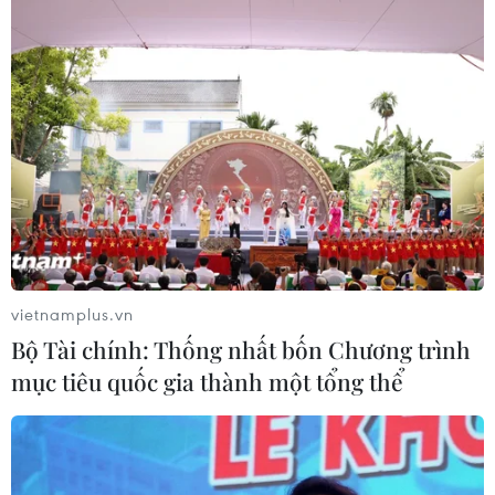
vietnamplus.vn
Bộ Tài chính: Thống nhất bốn Chương trình
mục tiêu quốc gia thành một tổng thể