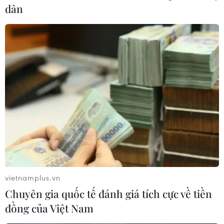
dân
vietnamplus.vn
Chuyên gia quốc tế đánh giá tích cực về tiền
đồng của Việt Nam