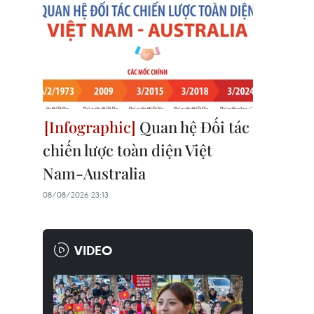
Quan hệ Đối tác
chiến lược toàn diện Việt
Nam-Australia
08/08/2026 23:13
VIDEO