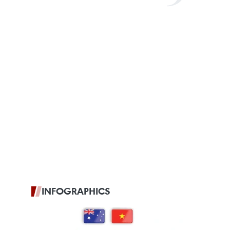
INFOGRAPHICS