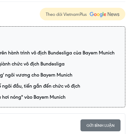
Theo dõi VietnamPlus
ên hành trình vô địch Bundesliga của Bayern Munich
giành chức vô địch Bundesliga
g' ngôi vương cho Bayern Munich
 ngôi đầu, tiến gần đến chức vô địch
 hơi nóng" vào Bayern Munich
GỬI BÌNH LUẬN