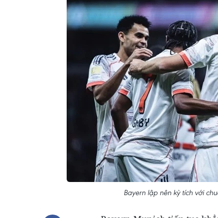
Bayern lập nên kỳ tích với chu