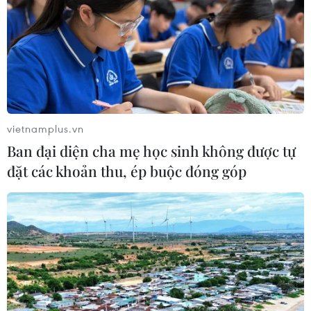
vietnamplus.vn
Ban đại diện cha mẹ học sinh không được tự
đặt các khoản thu, ép buộc đóng góp