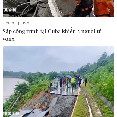
vietnamplus.vn
Sập công trình tại Cuba khiến 2 người tử
vong