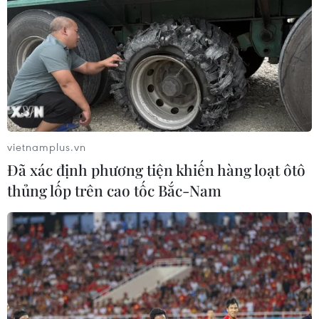
vietnamplus.vn
Đã xác định phương tiện khiến hàng loạt ôtô
thủng lốp trên cao tốc Bắc-Nam