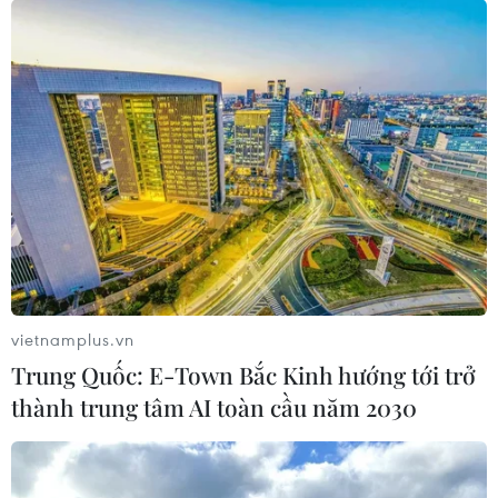
vietnamplus.vn
Trung Quốc: E-Town Bắc Kinh hướng tới trở
thành trung tâm AI toàn cầu năm 2030