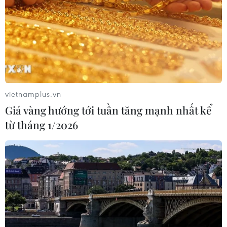
vietnamplus.vn
Giá vàng hướng tới tuần tăng mạnh nhất kể
từ tháng 1/2026