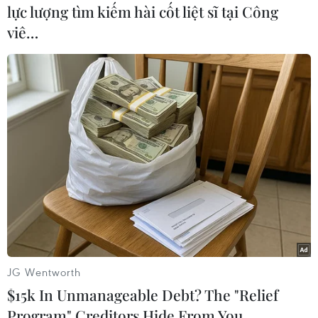
lực lượng tìm kiếm hài cốt liệt sĩ tại Công
viê…
Chủ tịch Muangthong United Pongsak Pholanan (trái) vui mừng
với thành công của Chanathip. (Ảnh: Nation)
“Chúng ta sẽ nhìn thấy cầu thủ Thái Lan đầu
tiên khẳng định thương hiệu tại J-League. Quá
trình này sẽ tốn một chút thời gian bởi chưa
từng có một cầu thủ Thái Lan nào chuyển tới
Nhật Bản trước đây.”
JG Wentworth
“Trong quá khứ, Muangthong từng được liên hệ
$15k In Unmanageable Debt? The "Relief
để đưa Chanathip tới Sapporo nhưng khi đó, đội
Program" Creditors Hide From You