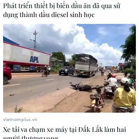
Phát triển thiết bị biến dầu ăn đã qua sử
dụng thành dầu diesel sinh học
Thái Lan xóa "lời nguyền," lần thứ 5 vô
địch AFF Suzuki Cup
vietnamplus.vn
17/12/2016 14:11
Xe tải va chạm xe máy tại Đắk Lắk làm hai
Đội tuyển Thái Lan đã xuất sắc đăng quang AFF Suzuki
người thương vong