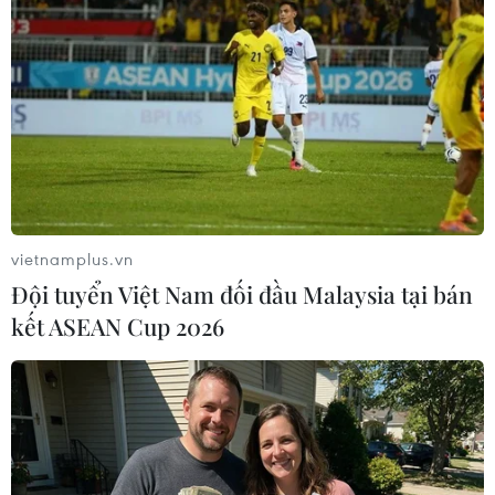
#Trang phục thể thao
#Đội tuyển Việt Nam
#Hữu Thắng
#Xuân Trường
#Tuấn Anh
#Công Phượng
#Hoàng Anh Gia Lai
#HAGL
#Nghệ An
#Văn Thanh
#AFF Suzuki Cup 2016
#SEA Games 29
#Vòng loại Asian Cup 2019
vietnamplus.vn
#U20 Việt Nam
#U23 Việt Nam
#Hoàng Anh Tuấn
Đội tuyển Việt Nam đối đầu Malaysia tại bán
#U20 World Cup
#Thái Lan
#Kiatisak Senamuang
kết ASEAN Cup 2026
#Chanathip Songkrasin
#Consadole Sapporo
#J-League 1
Thái Lan