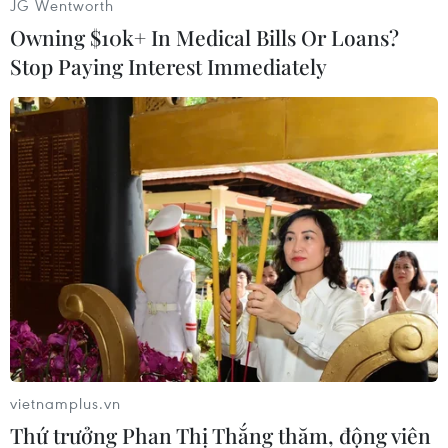
JG Wentworth
Nam cũng từng có Lê Công Vinh thi đấu cho
Owning $10k+ In Medical Bills Or Loans?
Sapporo nhưng là khi đội bóng này còn chơi tại
Stop Paying Interest Immediately
J-League 2. Công Phượng và Tuấn Anh cũng
từng chơi tại Nhật Bản nhưng đều chỉ khoác áo
các đội J-League 2.
Chia sẻ với báo giới sau khi hợp đồng hoàn tất,
Chủ tịch Pongsak Pholanan của Muangthong tự
hào: “Hôm nay, chúng ta được thấy giấc mơ của
bóng đá Thái Lan thành sự thật.”
vietnamplus.vn
Thứ trưởng Phan Thị Thắng thăm, động viên