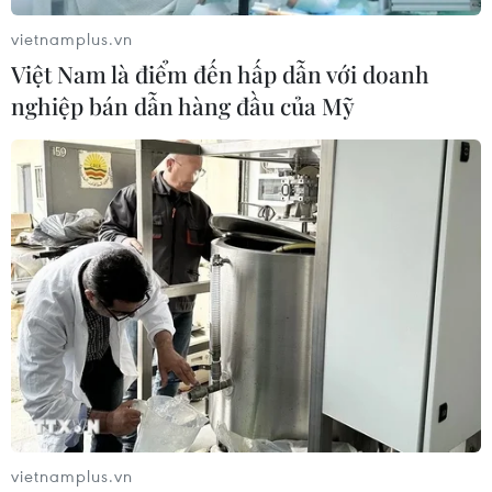
vietnamplus.vn
Việt Nam là điểm đến hấp dẫn với doanh
nghiệp bán dẫn hàng đầu của Mỹ
Tiền vệ Chanathip: Công Vinh là tiền đạo
giỏi và cũng... khá may mắn
11/10/2015 23:32
Tiền vệ được mệnh danh “Messi Thái” Chanathip
Songkrasin tiếp tục có nụ cười nửa miệng khi nói về đội
trưởng tuyển Việt Nam Lê Công Vinh.
vietnamplus.vn