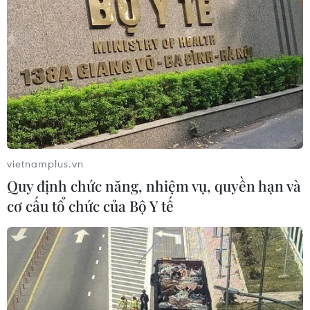
Nhận định Singapore vs
Indonesia (20h ngày 7/8): Cuộc quyết
đấu giành tấm vé bán kết duy nhất
07/08/2026 08:41
Cục diện ASEAN Cup: Việt Nam
vietnamplus.vn
quyết giành ngôi đầu, Thái Lan vẫn
Quy định chức năng, nhiệm vụ, quyền hạn và
có thể bị loại
cơ cấu tổ chức của Bộ Y tế
07/08/2026 02:29
Lịch thi đấu ASEAN Cup 2026 ngày
7/8: Việt Nam hướng đến ngôi đầu
07/08/2026 00:07