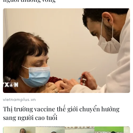
Cup 2016 sau khi ngược dòng giành chiến thắng chung
cuộc 3-2 trước Indonesia ở chung kết.
vietnamplus.vn
Thị trường vaccine thế giới chuyển hướng
sang người cao tuổi
AFF Suzuki Cup 2016: Thái Lan "vơ vét"
mọi danh hiệu của giải đấu