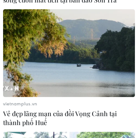
ASEAN Cup 2026 trên kênh nào?
03/08/2026 09:21
Đội tuyển Việt Nam đặt mục
tiêu 3 điểm, cảnh báo Indonesia
trước giờ G
03/08/2026 07:39
Xem thêm
vietnamplus.vn
Vẻ đẹp lãng mạn của đồi Vọng Cảnh tại
thành phố Huế
CƠ QUAN CHỦ QUẢN: THÔNG TẤN XÃ VIỆT NAM