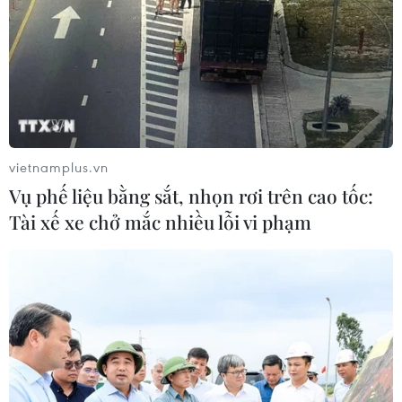
Công Phượng gặp thử thách lớn
trong ngày tái xuất V-League 2026/27
06/08/2026 11:49
vietnamplus.vn
Nhận định Việt Nam vs
Vụ phế liệu bằng sắt, nhọn rơi trên cao tốc:
Campuchia: Vì sao thầy trò HLV Kim
Tài xế xe chở mắc nhiều lỗi vi phạm
Sang-sik cần giành ngôi đầu bảng?
06/08/2026 11:05
Nhận định Việt Nam vs Campuchia:
'Phù thủy Kim' sẽ xoay tua toan tính
đường dài?
06/08/2026 08:25