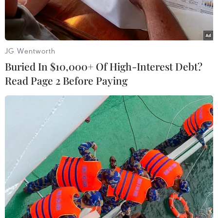
Nam.
JG Wentworth
Buried In $10,000+ Of High-Interest Debt?
Read Page 2 Before Paying
Chanathip Songkrasin trở thành cầu thủ Thái Lan đầu tiên tới J-
League 1 chơi bóng.
Với quyết định gia nhập Consadole Sapporo,