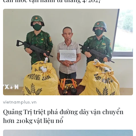
không vui?
08/08/2026 03:37
Ông Kim Sang-sik trăn trở gì về
hàng phòng ngự trước bán kết
ASEAN Cup?
08/08/2026 00:13
ASEAN Cup 2026: Truyền thông
châu Á ca ngợi chiến thắng của tuyển
Việt Nam
07/08/2026 22:58
vietnamplus.vn
Quảng Trị triệt phá đường dây vận chuyển
HLV Kim Sang-sik: 'Tôi mong Đình
hơn 210kg vật liệu nổ
Bắc vươn xa hơn tầm Đông Nam Á'
07/08/2026 16:54