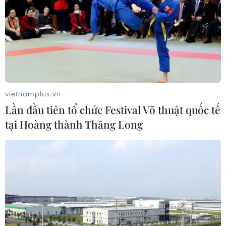
vietnamplus.vn
Lần đầu tiên tổ chức Festival Võ thuật quốc tế
tại Hoàng thành Thăng Long