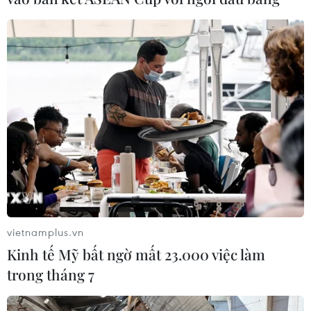
vietnamplus.vn
Kinh tế Mỹ bất ngờ mất 23.000 việc làm
trong tháng 7