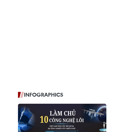
INFOGRAPHICS