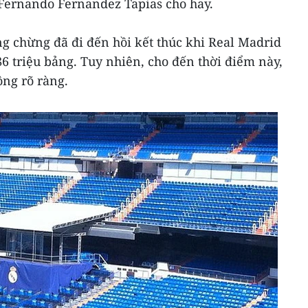
Fernando Fernandez Tapias cho hay.
g chừng đã đi đến hồi kết thúc khi Real Madrid
6 triệu bảng. Tuy nhiên, cho đến thời điểm này,
ng rõ ràng.