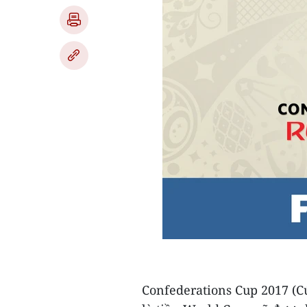
Confederations Cup 2017 (Cú