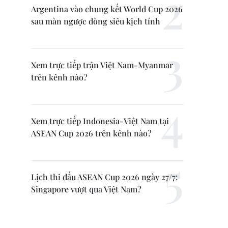
Argentina vào chung kết World Cup 2026
sau màn ngược dòng siêu kịch tính
Xem trực tiếp trận Việt Nam-Myanmar
trên kênh nào?
Xem trực tiếp Indonesia-Việt Nam tại
ASEAN Cup 2026 trên kênh nào?
Lịch thi đấu ASEAN Cup 2026 ngày 27/7:
Singapore vượt qua Việt Nam?