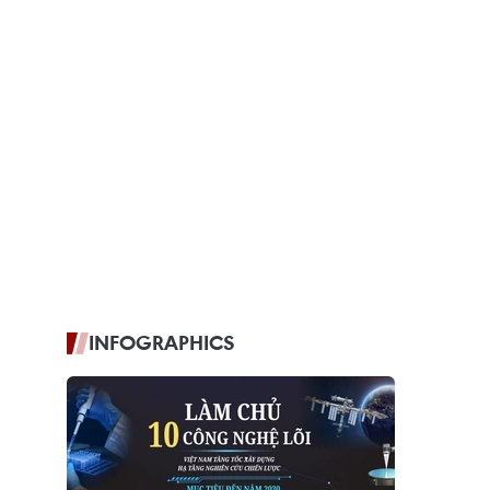
INFOGRAPHICS