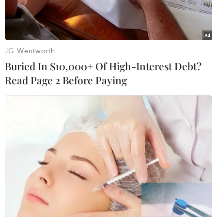
JG Wentworth
Buried In $10,000+ Of High-Interest Debt?
Read Page 2 Before Paying