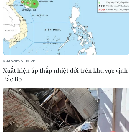
vietnamplus.vn
Xuất hiện áp thấp nhiệt đới trên khu vực vịnh
Bắc Bộ