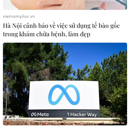
vietnamplus.vn
Hà Nội cảnh báo về việc sử dụng tế bào gốc
trong khám chữa bệnh, làm đẹp