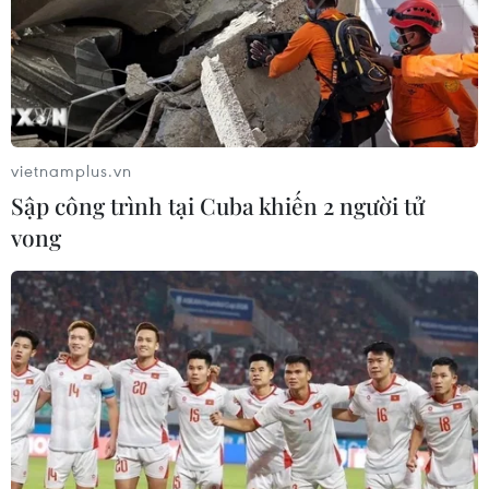
vietnamplus.vn
Sập công trình tại Cuba khiến 2 người tử
vong