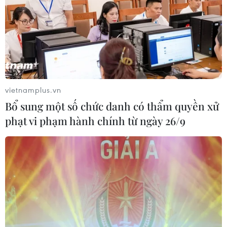
vietnamplus.vn
Bổ sung một số chức danh có thẩm quyền xử
phạt vi phạm hành chính từ ngày 26/9