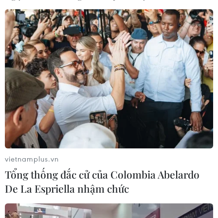
vietnamplus.vn
Tổng thống đắc cử của Colombia Abelardo
De La Espriella nhậm chức