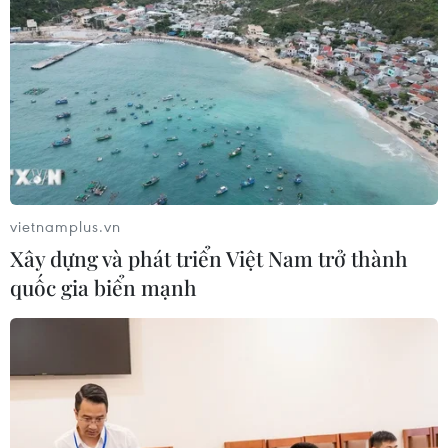
vietnamplus.vn
Xây dựng và phát triển Việt Nam trở thành
quốc gia biển mạnh