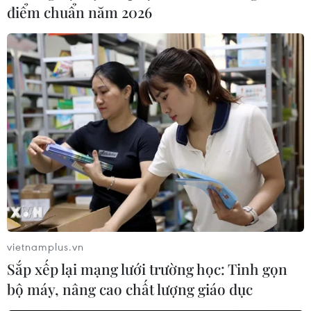
điểm chuẩn năm 2026
vietnamplus.vn
Sắp xếp lại mạng lưới trường học: Tinh gọn
bộ máy, nâng cao chất lượng giáo dục