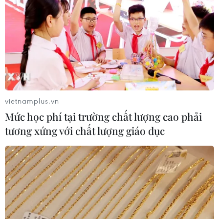
vietnamplus.vn
Mức học phí tại trường chất lượng cao phải
tương xứng với chất lượng giáo dục