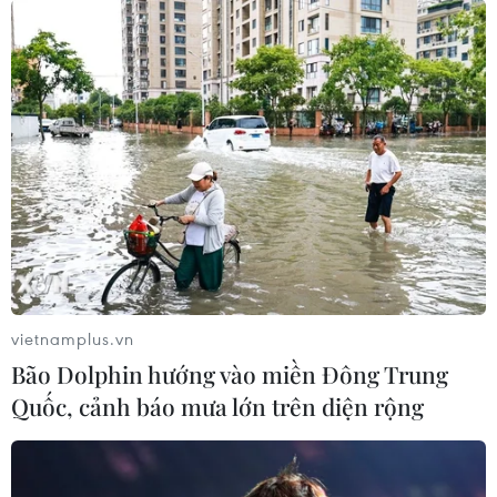
vietnamplus.vn
Bão Dolphin hướng vào miền Đông Trung
Quốc, cảnh báo mưa lớn trên diện rộng