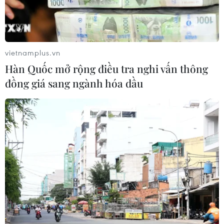
vietnamplus.vn
Hàn Quốc mở rộng điều tra nghi vấn thông
đồng giá sang ngành hóa dầu