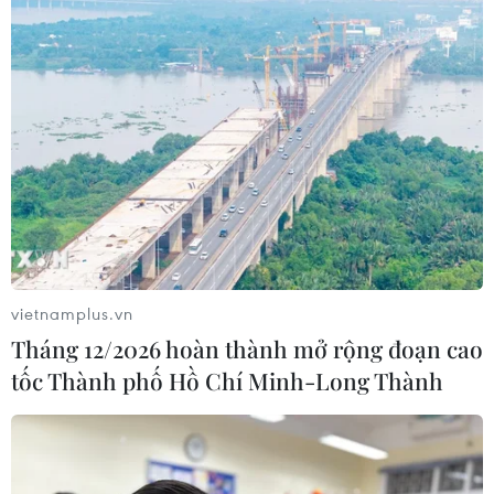
vietnamplus.vn
Tháng 12/2026 hoàn thành mở rộng đoạn cao
tốc Thành phố Hồ Chí Minh-Long Thành