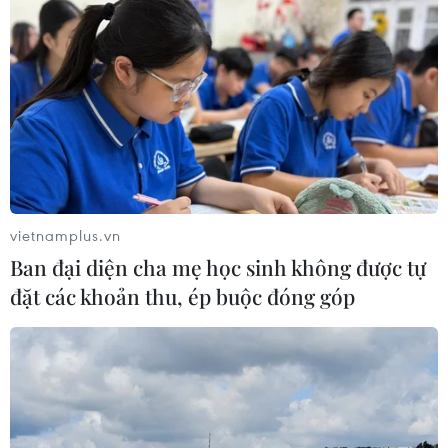
vietnamplus.vn
Ban đại diện cha mẹ học sinh không được tự
đặt các khoản thu, ép buộc đóng góp