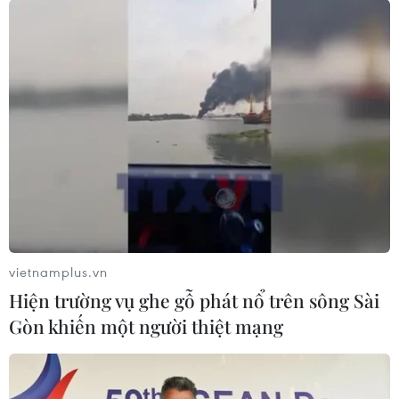
vietnamplus.vn
Hiện trường vụ ghe gỗ phát nổ trên sông Sài
Gòn khiến một người thiệt mạng