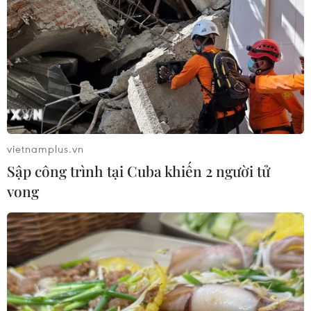
vietnamplus.vn
Sập công trình tại Cuba khiến 2 người tử
vong