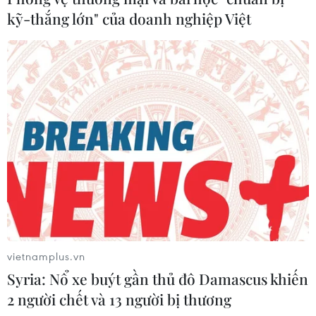
kỹ-thắng lớn" của doanh nghiệp Việt
vietnamplus.vn
Syria: Nổ xe buýt gần thủ đô Damascus khiến
2 người chết và 13 người bị thương