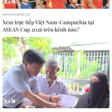
vietnamplus.vn
Xem trực tiếp Việt Nam-Campuchia tại
ASEAN Cup 2026 trên kênh nào?