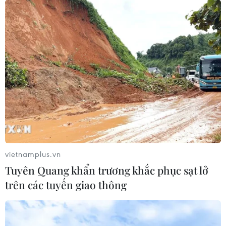
vietnamplus.vn
Tuyên Quang khẩn trương khắc phục sạt lở
trên các tuyến giao thông