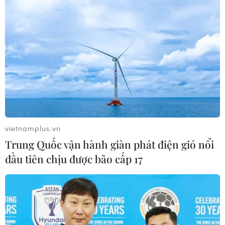
vietnamplus.vn
Trung Quốc vận hành giàn phát điện gió nổi
đầu tiên chịu được bão cấp 17