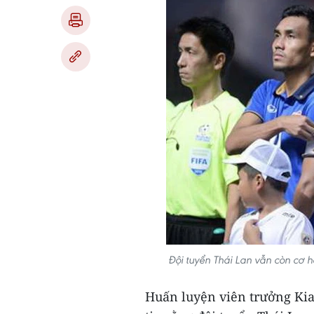
Đội tuyển Thái Lan vẫn còn cơ h
Huấn luyện viên trưởng Kia