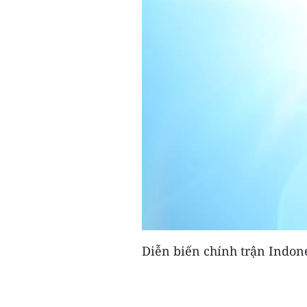
Diễn biến chính trận Indone