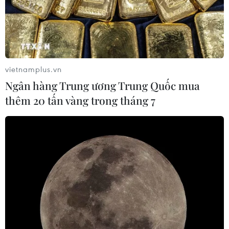
vietnamplus.vn
Ngân hàng Trung ương Trung Quốc mua
thêm 20 tấn vàng trong tháng 7