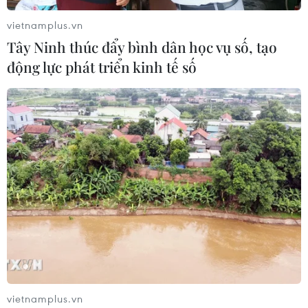
vietnamplus.vn
Tây Ninh thúc đẩy bình dân học vụ số, tạo
động lực phát triển kinh tế số
vietnamplus.vn