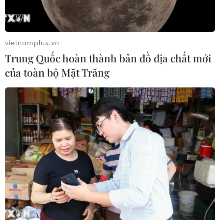
vietnamplus.vn
Trung Quốc hoàn thành bản đồ địa chất mới
của toàn bộ Mặt Trăng