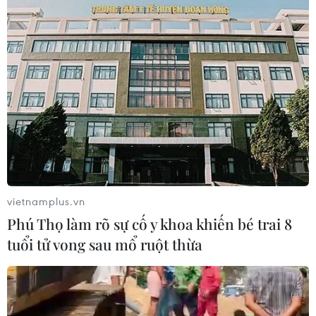
'Phù thủy Kim' sẽ xoay tua toan tính
đường dài?
06/08/2026 08:25
HLV Kim Sang-sik: 'Tuyển Việt Nam
hướng tới chiến thắng để giữ ngôi
đầu bảng'
06/08/2026 07:25
Chủ tịch Liên đoàn Bóng đá thế giới
vietnamplus.vn
chịu sức ép chưa từng có
Phú Thọ làm rõ sự cố y khoa khiến bé trai 8
06/08/2026 04:12
tuổi tử vong sau mổ ruột thừa
Futsal Việt Nam bất bại sau trận hòa
khó tin trước chủ nhà Thái Lan