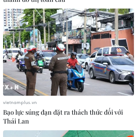
vietnamplus.vn
Bạo lực súng đạn đặt ra thách thức đối với
Thái Lan