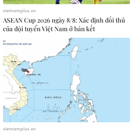
Kết quả lượt đi vòng 1/8 Champions
League: Bayern Munich thua sốc
vietnamplus.vn
ASEAN Cup 2026 ngày 8/8: Xác định đối thủ
15/02/2024 03:26
của đội tuyển Việt Nam ở bán kết
Ở loạt trận lượt đi vòng 1/8 Champions League sáng
15/2, Bayern Munich thua sốc Lazio 0-1, trong khi Paris
Saint-Germain giành ưu thế với chiến thắng 2-0
trước Real Sociedad.
vietnamplus.vn