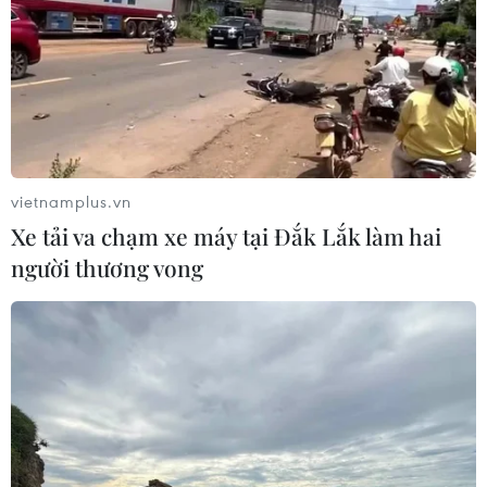
vietnamplus.vn
Xe tải va chạm xe máy tại Đắk Lắk làm hai
người thương vong