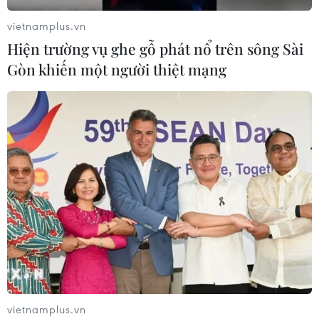
HLV Kim Sang-sik: 'Tôi mong Đình
vietnamplus.vn
Bắc vươn xa hơn tầm Đông Nam Á'
Hiện trường vụ ghe gỗ phát nổ trên sông Sài
07/08/2026 16:54
Gòn khiến một người thiệt mạng
ASEAN Cup 2026: Tuyển Việt Nam
thẳng tiến vào bán kết với thành tích
nhất bảng
07/08/2026 15:58
Đình Bắc rực sáng với cú
đúp, tuyển Việt Nam vào bán kết
ASEAN Cup với ngôi đầu bảng
07/08/2026 15:49
vietnamplus.vn