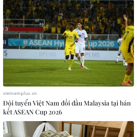
Sociedad sẽ kéo Paris Saint-Germain vào hiệp
phụ để quyết đấu tranh vé vào tứ kết.
Trận đấu giữa Real Sociedad và Paris Saint-
Germain cũng sẽ được trực tiếp trên FPTPlay./.
(Vietnam+)
vietnamplus.vn
Đội tuyển Việt Nam đối đầu Malaysia tại bán
kết ASEAN Cup 2026