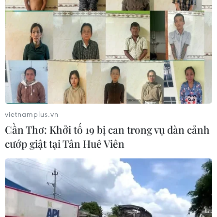
vietnamplus.vn
Cần Thơ: Khởi tố 19 bị can trong vụ dàn cảnh
cướp giật tại Tân Huê Viên