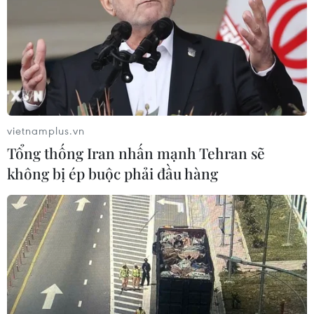
Indonesia
04/08/2026 04:16
Tuyển thủ Indonesia cúi đầu thành
khẩn xin lỗi người hâm mộ xứ vạn
đảo
04/08/2026 03:17
vietnamplus.vn
Tổng thống Iran nhấn mạnh Tehran sẽ
ASEAN Cup 2026: "Chìa khóa" giúp
không bị ép buộc phải đầu hàng
tuyển Việt Nam quật ngã Indonesia
04/08/2026 03:05
ASEAN Cup 2026: Đội tuyển Việt
Nam tạo "cơn địa chấn" trên truyền
thông khu vực