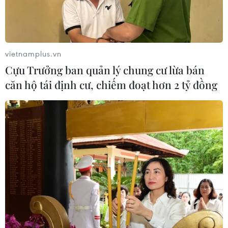
vietnamplus.vn
Cựu Trưởng ban quản lý chung cư lừa bán
căn hộ tái định cư, chiếm đoạt hơn 2 tỷ đồng
Kết quả chi tiết loạt trận lượt đi vòng 1/8
Champions League sáng 21/2
21/02/2024 00:24