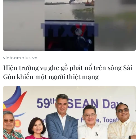
vietnamplus.vn
Hiện trường vụ ghe gỗ phát nổ trên sông Sài
Gòn khiến một người thiệt mạng