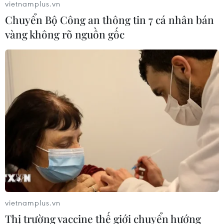
vietnamplus.vn
Chuyển Bộ Công an thông tin 7 cá nhân bán
vàng không rõ nguồn gốc
vietnamplus.vn
Thị trường vaccine thế giới chuyển hướng