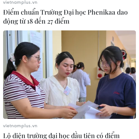
vietnamplus.vn
Điểm chuẩn Trường Đại học Phenikaa dao
động từ 18 đến 27 điểm
vietnamplus.vn
Lộ diện trường đại học đầu tiên có điểm