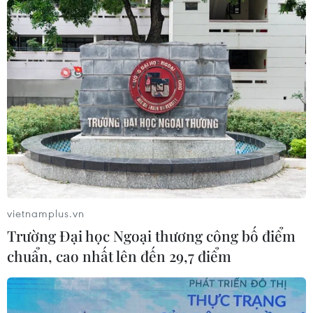
vietnamplus.vn
Trường Đại học Ngoại thương công bố điểm
chuẩn, cao nhất lên đến 29,7 điểm