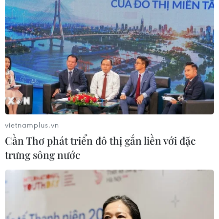
vietnamplus.vn
Cần Thơ phát triển đô thị gắn liền với đặc
trưng sông nước