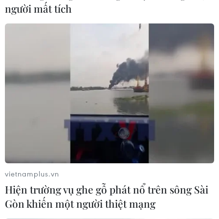
người mất tích
vietnamplus.vn
Hiện trường vụ ghe gỗ phát nổ trên sông Sài
Gòn khiến một người thiệt mạng