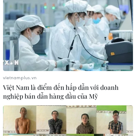
vietnamplus.vn
Việt Nam là điểm đến hấp dẫn với doanh
nghiệp bán dẫn hàng đầu của Mỹ