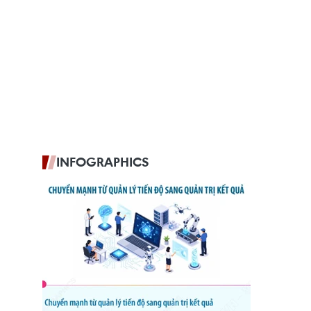
INFOGRAPHICS