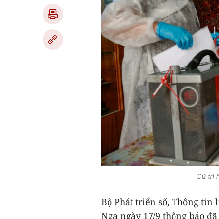
Cử tri 
Bộ Phát triển số, Thông tin
Nga ngày 17/9 thông báo đã