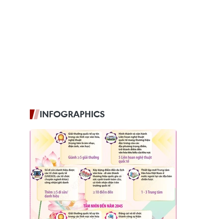
INFOGRAPHICS