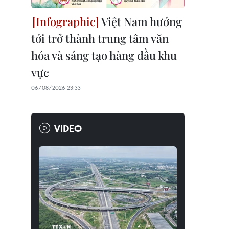
Việt Nam hướng
tới trở thành trung tâm văn
hóa và sáng tạo hàng đầu khu
vực
06/08/2026 23:33
VIDEO