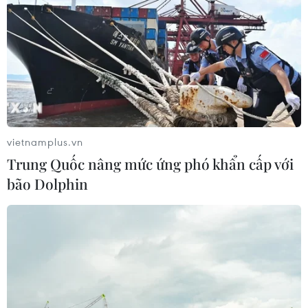
vietnamplus.vn
Trung Quốc nâng mức ứng phó khẩn cấp với
bão Dolphin