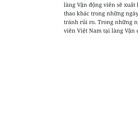
làng Vận động viên sẽ xuất
thao khác trong những ngày
tránh rủi ro. Trong những n
viên Việt Nam tại làng Vận 