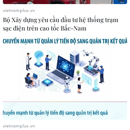
vietnamplus.vn
Bộ Xây dựng yêu cầu đầu tư hệ thống trạm
sạc điện trên cao tốc Bắc-Nam
vietnamplus.vn