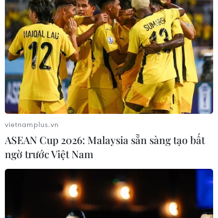
vietnamplus.vn
ASEAN Cup 2026: Malaysia sẵn sàng tạo bất
ngờ trước Việt Nam