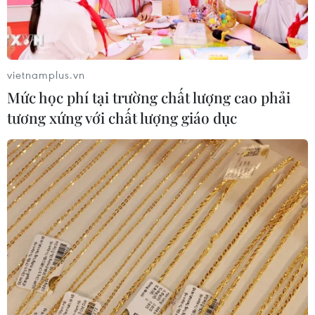
vietnamplus.vn
Mức học phí tại trường chất lượng cao phải
tương xứng với chất lượng giáo dục