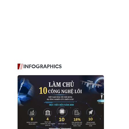
INFOGRAPHICS