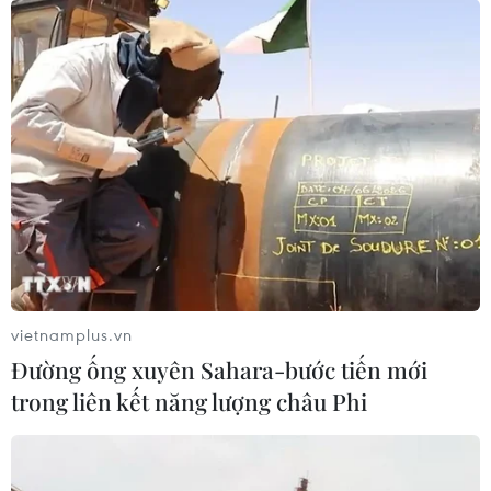
19/07/2019 09:07
Do sân Rajamangala đang trong quá trình nâng cấp,
Thái Lan rất có thể sẽ lựa chọn phương án sử dụng sân
Rangsit Campus của trường đại học Thammasat để tiếp
Việt Nam tại vòng loại World Cup 2022.
vietnamplus.vn
Đường ống xuyên Sahara-bước tiến mới
trong liên kết năng lượng châu Phi