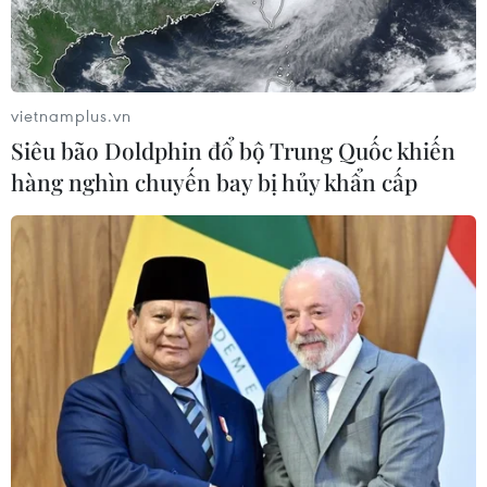
vietnamplus.vn
Siêu bão Doldphin đổ bộ Trung Quốc khiến
hàng nghìn chuyến bay bị hủy khẩn cấp