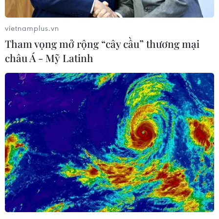
vietnamplus.vn
Tham vọng mở rộng “cây cầu” thương mại
châu Á - Mỹ Latinh
TIN CÙNG CHUYÊN MỤC