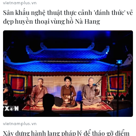
vietnamplus.vn
Sân khấu nghệ thuật thực cảnh 'đánh thức' vẻ
ASEAN Cup 2026: Đội tuyển Việt
đẹp huyền thoại vùng hồ Nà Hang
Nam tạo "cơn địa chấn" trên truyền
thông khu vực
04/08/2026 02:45
Báo chí Đông Nam Á "dậy
sóng" vì tuyển Việt Nam, chỉ ra lý do
Indonesia thua đau
04/08/2026 02:32
'Hủy diệt' Indonesia 3-0, tuyển Việt
Nam khẳng định vị thế nhà vô địch
ASEAN Cup
vietnamplus.vn
03/08/2026 15:39
Xây dựng hành lang pháp lý để tháo gỡ điểm