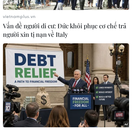
đổi lịch thi đấu tại giải Thai-League để chuẩn bị
cho trận "đại chiến" với Việt Nam tại vòng loại
vietnamplus.vn
thứ 2 World Cup 2022 khu vực châu Á.
Vấn đề người di cư: Đức khôi phục cơ chế trả
Quyết định này được đưa ra sau cuộc họp giữa
người xin tị nạn về Italy
Liên đoàn bóng đá Thái Lan cùng với các câu
lạc bộ đang thi đấu tại các giải chuyên nghiệp
của Thái Lan.
Cụ thể, FAT quyết định hoãn thi đấu vòng 25
Thai League vào ngày 21/8 và lùi xuống ngày
2/10, nhưng các trận đấu thuộc vòng 26 diễn ra
vào ngày 24 và 25/8 vẫn được giữ nguyên.
"Tất cả các trận đấu của Thai League 1 và 2 dự
kiến diễn ra vào ngày 21/8 nhưng sẽ được hoãn
đến ngày 2/10," Phó tổng thư ký Patit Supapong
của FAT cho biết.