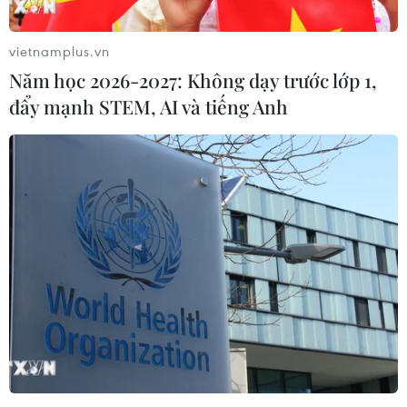
vietnamplus.vn
Năm học 2026-2027: Không dạy trước lớp 1,
đẩy mạnh STEM, AI và tiếng Anh
FIFA đánh giá bảng đấu của đội tuyển Việt
Nam sẽ 'rất thú vị'
19/07/2019 00:17
"Bảng G chắc chắn là bảng đấu thú vị khi có 4 đội
bóng hàng đầu Đông Nam Á, nó không khác gì một
giải đấu nội bộ của khu vực này," FIFA đưa ra nhận
định.