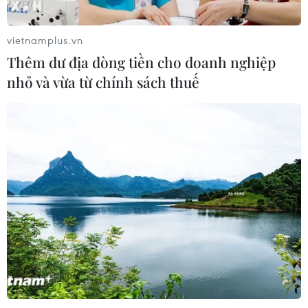
04/08/2026 09:19
vietnamplus.vn
Đội tuyển Việt Nam nhận
Thêm dư địa dòng tiền cho doanh nghiệp
thưởng 2 tỷ đồng sau thắng lợi trước
nhỏ và vừa từ chính sách thuế
Indonesia
04/08/2026 04:16
Tuyển thủ Indonesia cúi đầu thành
khẩn xin lỗi người hâm mộ xứ vạn
đảo
04/08/2026 03:17
ASEAN Cup 2026: "Chìa khóa" giúp
tuyển Việt Nam quật ngã Indonesia
04/08/2026 03:05