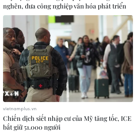
nghẽn, đưa công nghiệp văn hóa phát triển
ASEAN Cup 2026: Tuyển Việt Nam
bước vào thử thách lớn nhất
03/08/2026 13:04
Xem trực tiếp Indonesia-Việt Nam tại
ASEAN Cup 2026 trên kênh nào?
03/08/2026 09:21
Xem thêm
vietnamplus.vn
Chiến dịch siết nhập cư của Mỹ tăng tốc, ICE
bắt giữ 51.000 người