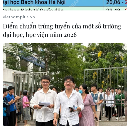
vietnamplus.vn
Điểm chuẩn trúng tuyển của một số trường
đại học, học viện năm 2026