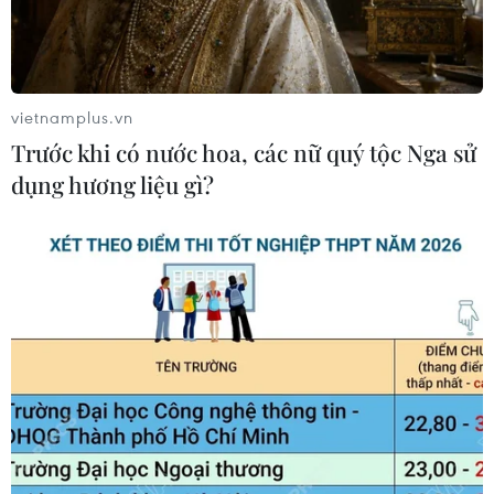
vietnamplus.vn
Trước khi có nước hoa, các nữ quý tộc Nga sử
dụng hương liệu gì?