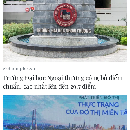
vietnamplus.vn
Trường Đại học Ngoại thương công bố điểm
chuẩn, cao nhất lên đến 29,7 điểm