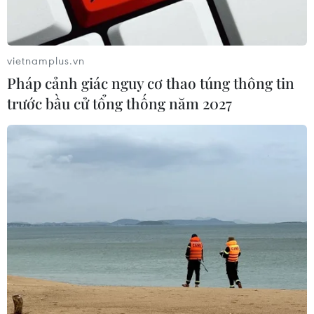
vietnamplus.vn
Pháp cảnh giác nguy cơ thao túng thông tin
trước bầu cử tổng thống năm 2027