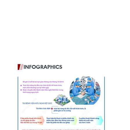
INFOGRAPHICS